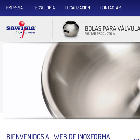
EMPRESA
TECNOLOGÍA
LOCALIZACIÓN
CONTACTAR
BIENVENIDOS AL WEB DE INOXFORMA