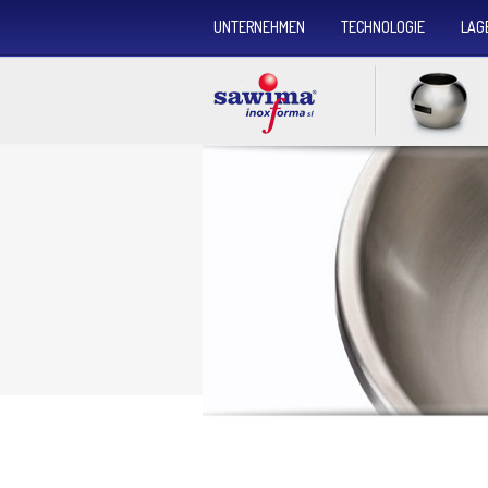
UNTERNEHMEN
TECHNOLOGIE
LAG