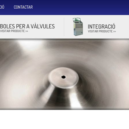
CIÓ
CONTACTAR