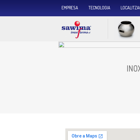
EMPRESA
TECNOLOGIA
LOCALITZA
INO