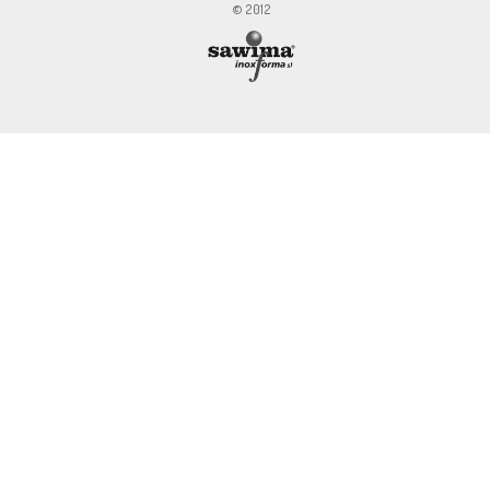
© 2012