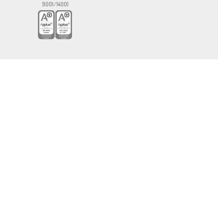
9001/14001