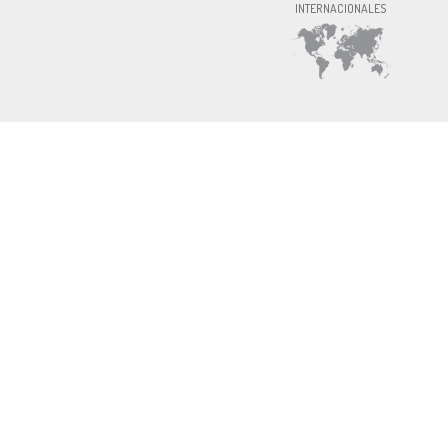
INTERNACIONALES