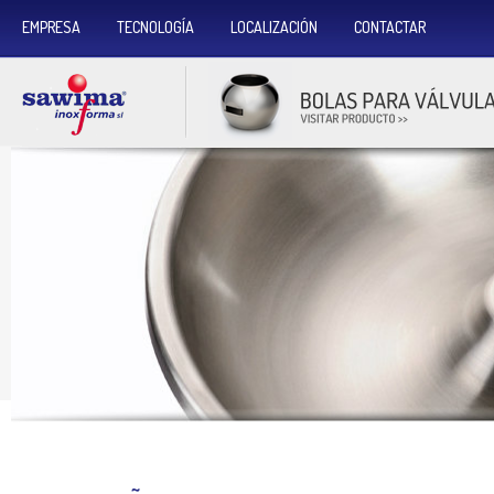
EMPRESA
TECNOLOGÍA
LOCALIZACIÓN
CONTACTAR